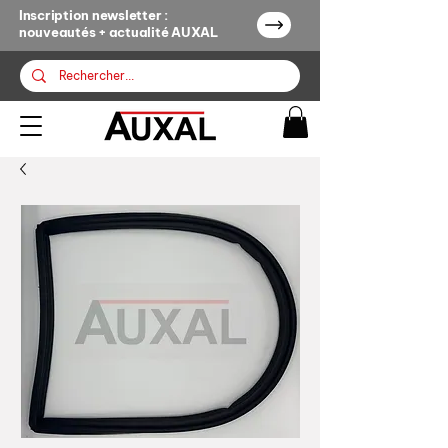
Inscription newsletter :
nouveautés + actualité AUXAL