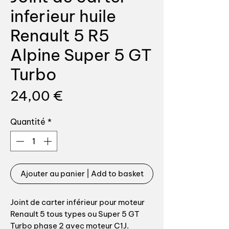
inferieur huile
Renault 5 R5
Alpine Super 5 GT
Turbo
Prix
24,00 €
Quantité
*
Ajouter au panier | Add to basket
Joint de carter inférieur pour moteur
Renault 5 tous types ou Super 5 GT
Turbo phase 2 avec moteur C1J.