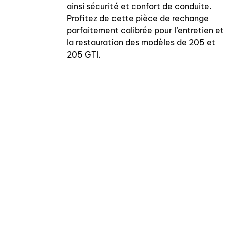
ainsi sécurité et confort de conduite.
Profitez de cette pièce de rechange
parfaitement calibrée pour l’entretien et
la restauration des modèles de 205 et
205 GTI.