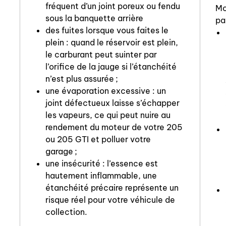
fréquent d’un joint poreux ou fendu
Mo
sous la banquette arrière
pa
des fuites lorsque vous faites le
plein : quand le réservoir est plein,
le carburant peut suinter par
l’orifice de la jauge si l’étanchéité
n’est plus assurée ;
une évaporation excessive : un
joint défectueux laisse s’échapper
les vapeurs, ce qui peut nuire au
rendement du moteur de votre 205
ou 205 GTI et polluer votre
garage ;
une insécurité : l’essence est
hautement inflammable, une
étanchéité précaire représente un
risque réel pour votre véhicule de
collection.