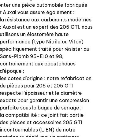
nter une pièce automobile fabriquée
r Auxal vous assure également :
la résistance aux carburants modernes
: Auxal est un expert des 205 GTI, nous
utilisons un élastomère haute
performance (type Nitrile ou Viton)
spécifiquement traité pour résister au
Sans-Plomb 95-E10 et 98,
contrairement aux caoutchoucs
d’époque ;
les cotes d’origine : notre refabrication
de pièces pour 205 et 205 GTI
respecte l’épaisseur et le diamètre
exacts pour garantir une compression
parfaite sous la bague de serrage ;
la compatibilité : ce joint fait partie
des pièces et accessoires 205 GTI
incontournables (LIEN) de notre