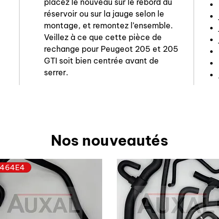
placez le nouveau sur le rebord du
réservoir ou sur la jauge selon le
montage, et remontez l’ensemble.
Veillez à ce que cette pièce de
rechange pour Peugeot 205 et 205
GTI soit bien centrée avant de
serrer.
Nos nouveautés
464E4