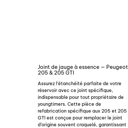
Joint de jauge à essence — Peugeot
205 & 205 GTI
Assurez l’étanchéité parfaite de votre
réservoir avec ce joint spécifique,
indispensable pour tout propriétaire de
youngtimers. Cette pièce de
refabrication spécifique aux 205 et 205
GTI est conçue pour remplacer le joint
d’origine souvent craquelé, garantissant