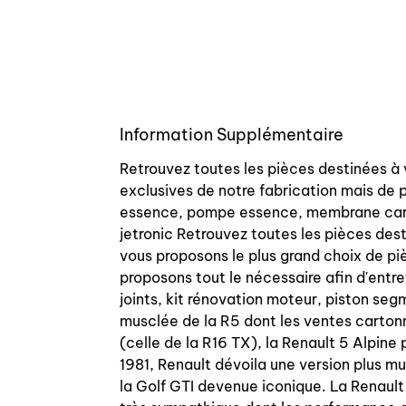
Information Supplémentaire
Retrouvez toutes les pièces destinées à
exclusives de notre fabrication mais de p
essence, pompe essence, membrane carbura
jetronic Retrouvez toutes les pièces des
vous proposons le plus grand choix de pi
proposons tout le nécessaire afin d'entre
joints, kit rénovation moteur, piston se
musclée de la R5 dont les ventes carton
(celle de la R16 TX), la Renault 5 Alpine 
1981, Renault dévoila une version plus 
la Golf GTI devenue iconique. La Renault