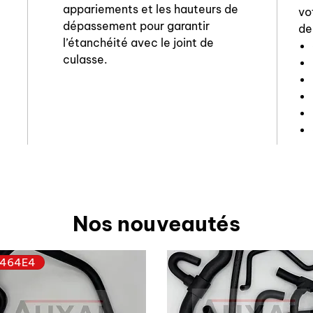
appariements et les hauteurs de
vo
dépassement pour garantir
de
l’étanchéité avec le joint de
culasse.
Nos nouveautés
464E4