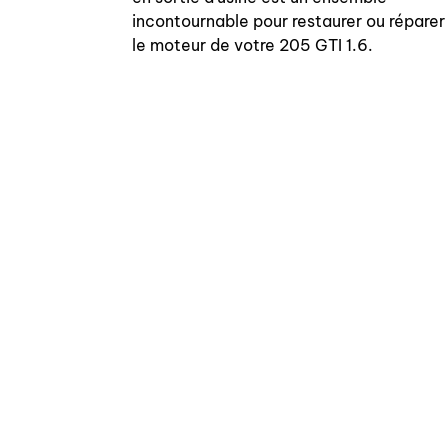
incontournable pour restaurer ou réparer
le moteur de votre 205 GTI 1.6.