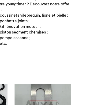
tre youngtimer ? Découvrez notre offre
 :
coussinets vilebrequin, ligne et bielle ;
pochette joints ;
kit rénovation moteur ;
piston segment chemises ;
pompe essence ;
etc.