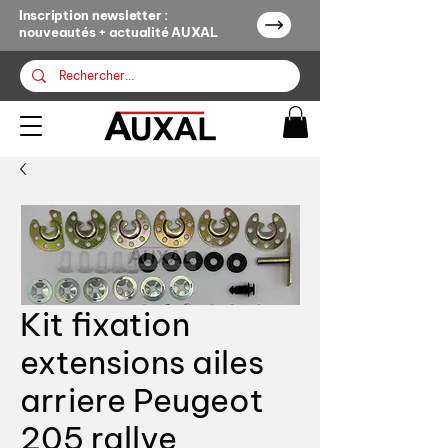
Inscription newsletter :
nouveautés + actualité AUXAL
Kit fixation
extensions ailes
arriere Peugeot
205 rallye