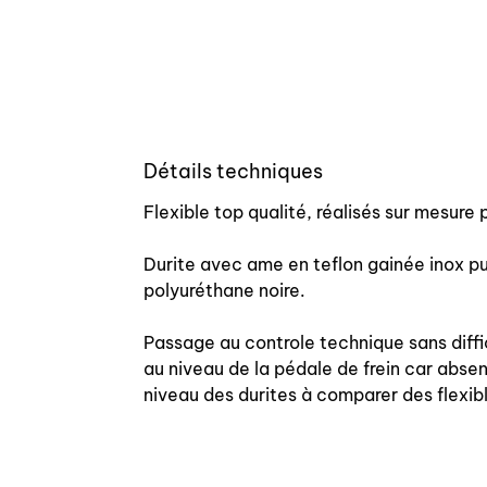
Détails techniques
Flexible top qualité, réalisés sur mesur
Durite avec ame en teflon gainée inox pu
polyuréthane noire.
Passage au controle technique sans diffic
au niveau de la pédale de frein car abs
niveau des durites à comparer des flexib