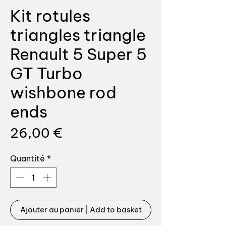
Kit rotules
triangles triangle
Renault 5 Super 5
GT Turbo
wishbone rod
ends
Prix
26,00 €
Quantité
*
Ajouter au panier | Add to basket