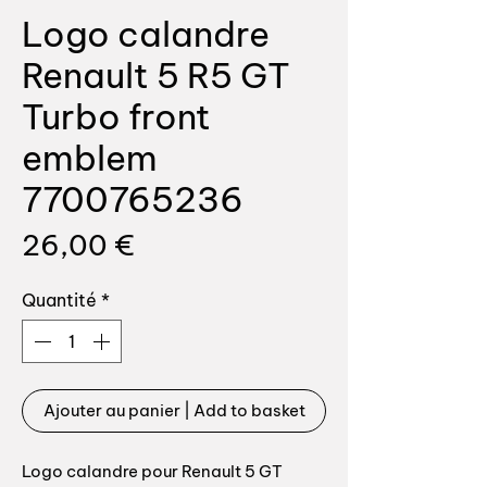
Logo calandre
Renault 5 R5 GT
Turbo front
emblem
7700765236
Prix
26,00 €
Quantité
*
Ajouter au panier | Add to basket
Logo calandre pour Renault 5 GT