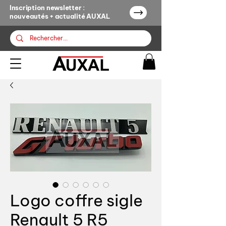
Inscription newsletter :
nouveautés + actualité AUXAL
Logo coffre sigle
Renault 5 R5