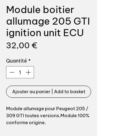
Module boitier
allumage 205 GTI
ignition unit ECU
Prix
32,00 €
Quantité
*
Ajouter au panier | Add to basket
Module allumage pour Peugeot 205 /
309 GTI toutes versions.Module 100%
conforme origine.