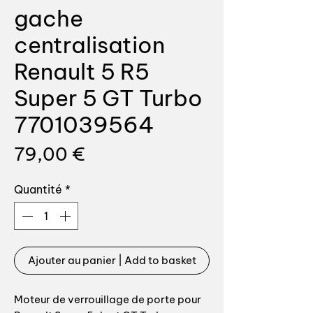
gache
centralisation
Renault 5 R5
Super 5 GT Turbo
7701039564
Prix
79,00 €
Quantité
*
Ajouter au panier | Add to basket
Moteur de verrouillage de porte pour