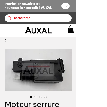
Inscription newsletter :
nouveautés + actualité AUXAL
Moteur serrure