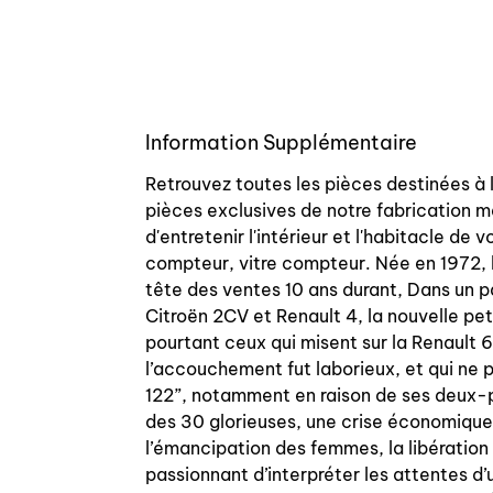
Information Supplémentaire
Retrouvez toutes les pièces destinées à 
pièces exclusives de notre fabrication m
d'entretenir l'intérieur et l'habitacle de
compteur, vitre compteur. Née en 1972, la
tête des ventes 10 ans durant, Dans un 
Citroën 2CV et Renault 4, la nouvelle pe
pourtant ceux qui misent sur la Renault 
l’accouchement fut laborieux, et qui ne p
122”, notamment en raison de ses deux-p
des 30 glorieuses, une crise économique
l’émancipation des femmes, la libération s
passionnant d’interpréter les attentes d’