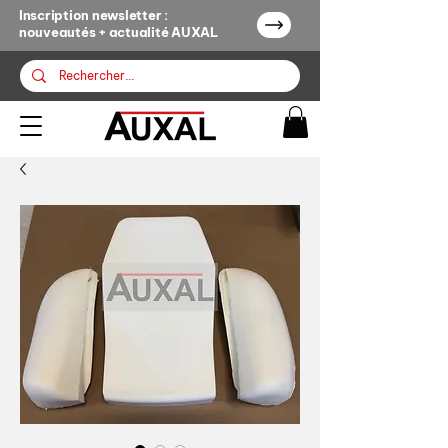
Inscription newsletter :
nouveautés + actualité AUXAL