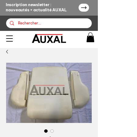
Inscription newsletter :
nouveautés + actualité AUXAL