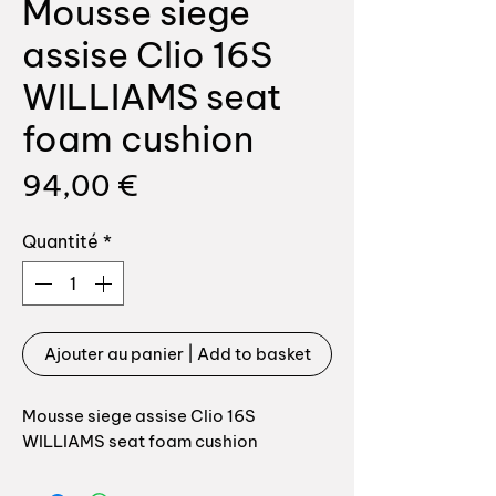
Mousse siege
assise Clio 16S
WILLIAMS seat
foam cushion
Prix
94,00 €
Quantité
*
Ajouter au panier | Add to basket
Mousse siege assise Clio 16S
WILLIAMS seat foam cushion