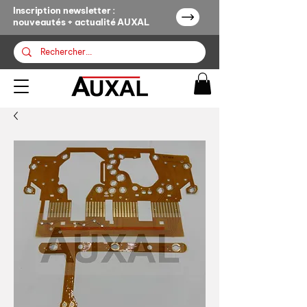
Inscription newsletter :
nouveautés + actualité AUXAL