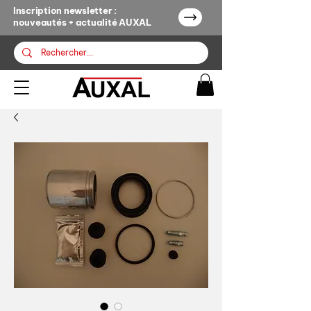
Inscription newsletter :
nouveautés + actualité AUXAL