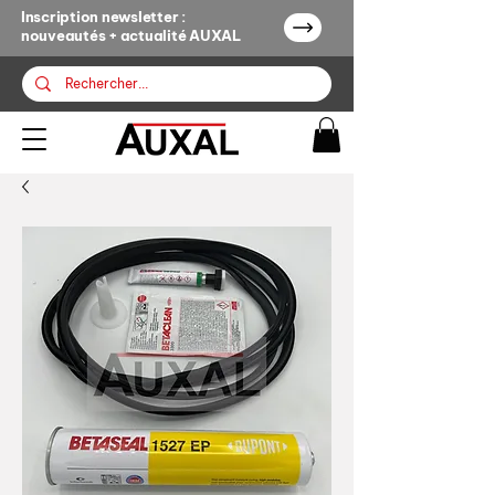
Inscription newsletter :
nouveautés + actualité AUXAL