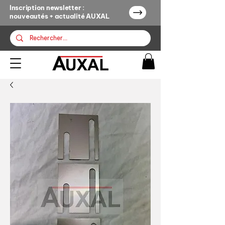
Inscription newsletter :
nouveautés + actualité AUXAL