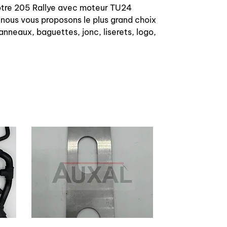
 votre 205 Rallye avec moteur TU24
 nous vous proposons le plus grand choix
anneaux, baguettes, jonc, liserets, logo,