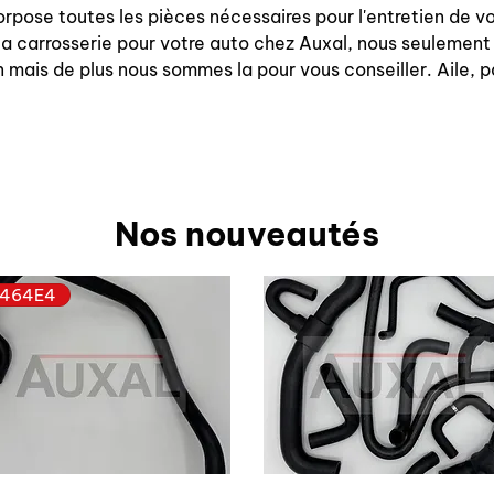
orpose toutes les pièces nécessaires pour l'entretien de
la carrosserie pour votre auto chez Auxal, nous seulement
 mais de plus nous sommes la pour vous conseiller. Aile, p
Nos nouveautés
464E4