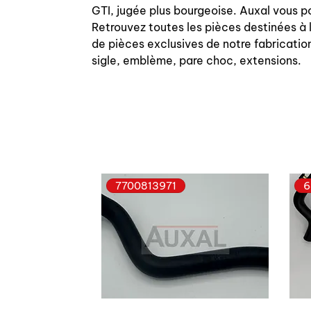
GTI, jugée plus bourgeoise. Auxal vous p
Retrouvez toutes les pièces destinées à 
de pièces exclusives de notre fabrication
sigle, emblème, pare choc, extensions.
7700813971
6