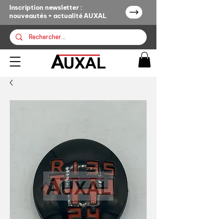
Inscription newsletter :
nouveautés + actualité AUXAL