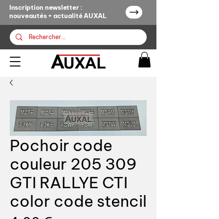
Inscription newsletter :
nouveautés + actualité AUXAL
Pochoir code
couleur 205 309
GTI RALLYE CTI
color code stencil