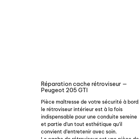
Réparation cache rétroviseur —
Peugeot 205 GTI
Pièce maîtresse de votre sécurité à bord
le rétroviseur intérieur est à la fois
indispensable pour une conduite sereine
et partie d’un tout esthétique qu’il
convient d’entretenir avec soin.