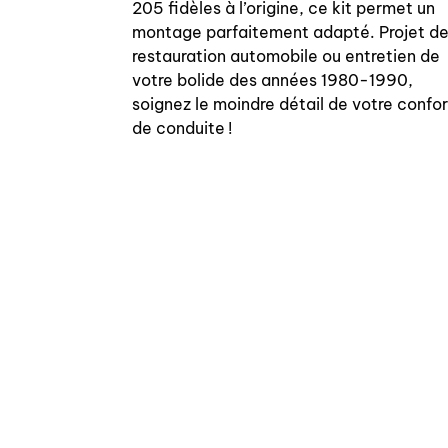
205 fidèles à l’origine, ce kit permet un
montage parfaitement adapté. Projet d
restauration automobile ou entretien de
votre bolide des années 1980-1990,
soignez le moindre détail de votre confor
de conduite !