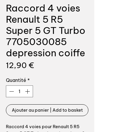
Raccord 4 voies
Renault 5 R5
Super 5 GT Turbo
7705030085
depression coiffe
Prix
12,90 €
Quantité
*
Ajouter au panier | Add to basket
Raccord 4 voies pour Renault 5 R5