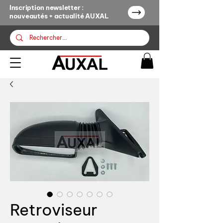
Inscription newsletter :
nouveautés + actualité AUXAL
Retroviseur