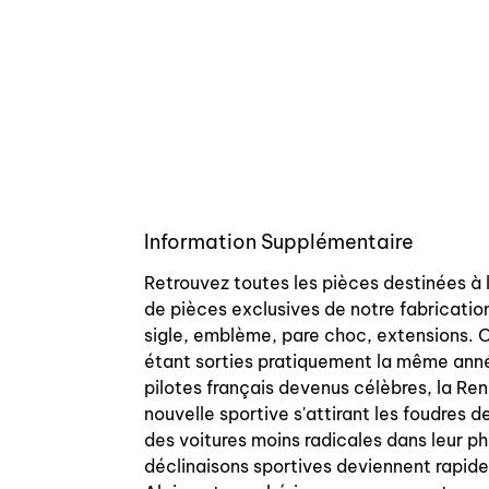
Information Supplémentaire
Retrouvez toutes les pièces destinées à 
de pièces exclusives de notre fabrication
sigle, emblème, pare choc, extensions. On
étant sorties pratiquement la même année
pilotes français devenus célèbres, la Re
nouvelle sportive s'attirant les foudres d
des voitures moins radicales dans leur ph
déclinaisons sportives deviennent rapide