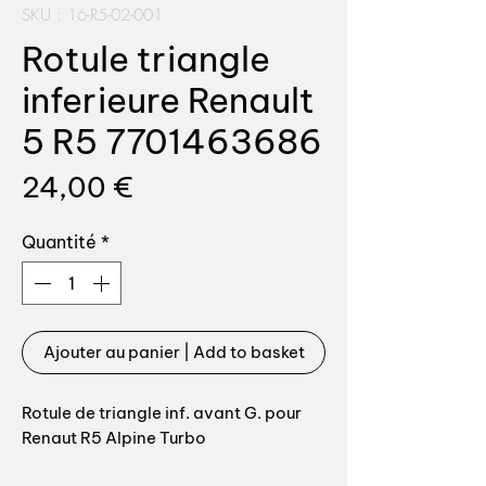
SKU : 16-R5-02-001
Rotule triangle
inferieure Renault
5 R5 7701463686
Prix
24,00 €
Quantité
*
Ajouter au panier | Add to basket
Rotule de triangle inf. avant G. pour
Renaut R5 Alpine Turbo