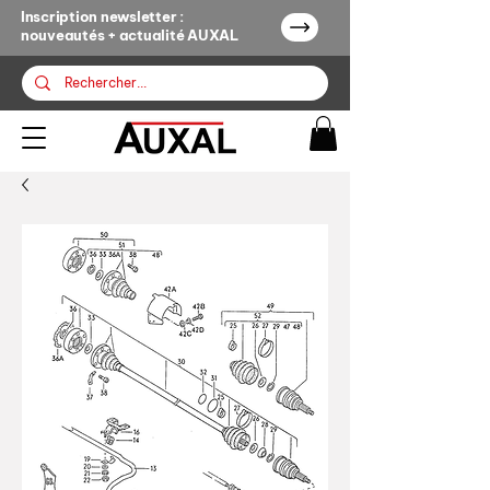
Inscription newsletter :
nouveautés + actualité AUXAL