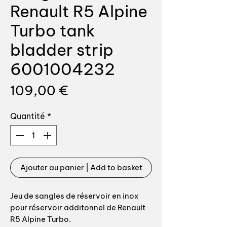
Renault R5 Alpine
Turbo tank
bladder strip
6001004232
Prix
109,00 €
Quantité
*
Ajouter au panier | Add to basket
Jeu de sangles de réservoir en inox
pour réservoir additonnel de Renault
R5 Alpine Turbo.