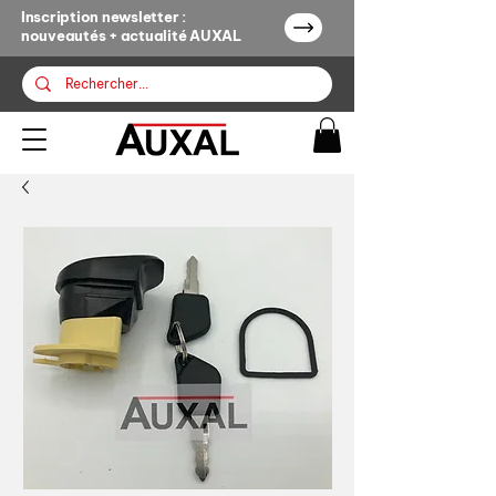
Inscription newsletter :
nouveautés + actualité AUXAL