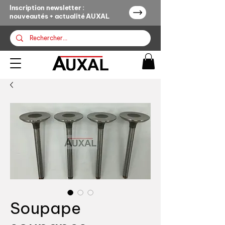
Inscription newsletter :
nouveautés + actualité AUXAL
Soupape