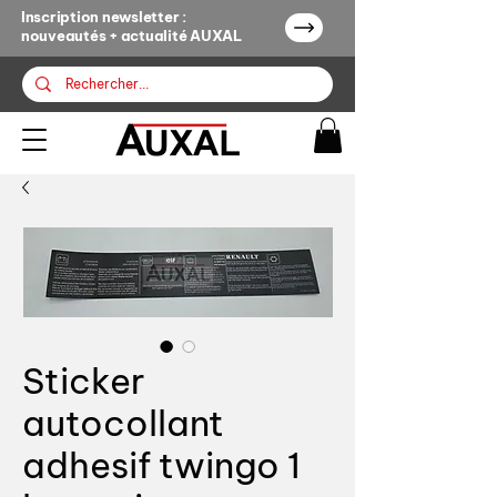
Inscription newsletter :
nouveautés + actualité AUXAL
Sticker
autocollant
adhesif twingo 1