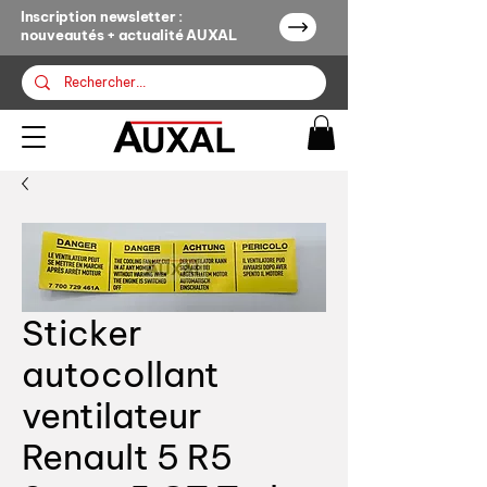
Inscription newsletter :
nouveautés + actualité AUXAL
Sticker
autocollant
ventilateur
Renault 5 R5