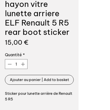
hayon vitre
lunette arriere
ELF Renault 5 R5
rear boot sticker
Prix
15,00 €
Quantité
*
Ajouter au panier | Add to basket
Sticker pour lunette arrière de Renault
5 R5