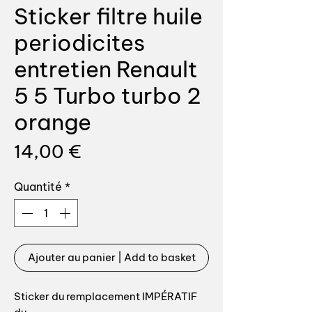
Sticker filtre huile
periodicites
entretien Renault
5 5 Turbo turbo 2
orange
Prix
14,00 €
Quantité
*
Ajouter au panier | Add to basket
Sticker du remplacement IMPÉRATIF