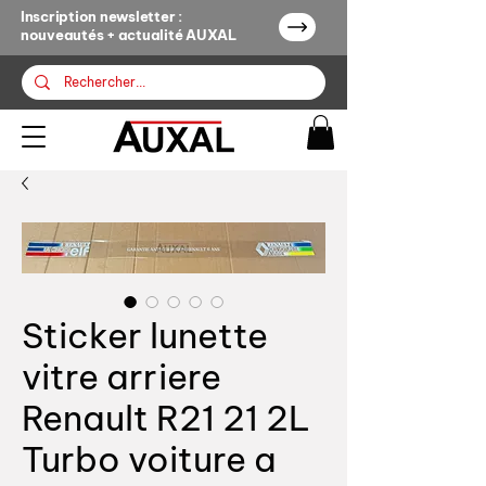
Inscription newsletter :
nouveautés + actualité AUXAL
Sticker lunette
vitre arriere
Renault R21 21 2L
Turbo voiture a