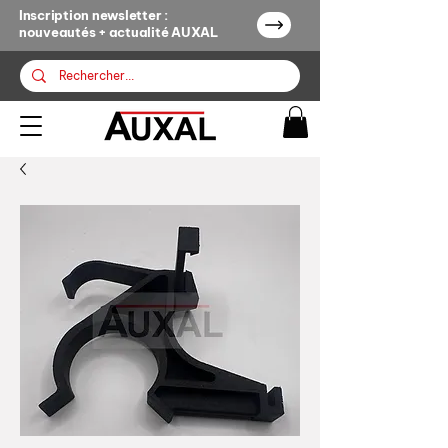
Inscription newsletter :
nouveautés + actualité AUXAL