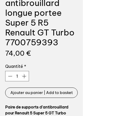
antibrouillard
longue portee
Super 5 R5
Renault GT Turbo
7700759393
Prix
74,00 €
Quantité
*
Ajouter au panier | Add to basket
Paire de supports d'antibrouillard
pour Renault 5 Super 5 GT Turbo