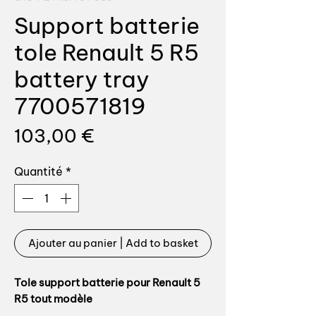
Support batterie
tole Renault 5 R5
battery tray
7700571819
Prix
103,00 €
Quantité
*
Ajouter au panier | Add to basket
Tole support batterie pour Renault 5
R5 tout modèle