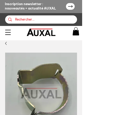
Inscription newsletter :
nouveautés + actualité AUXAL