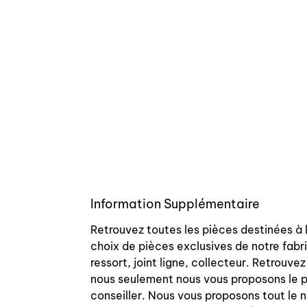
Information Supplémentaire
Retrouvez toutes les pièces destinées à
choix de pièces exclusives de notre fabri
ressort, joint ligne, collecteur. Retrouv
nous seulement nous vous proposons le p
conseiller. Nous vous proposons tout le n