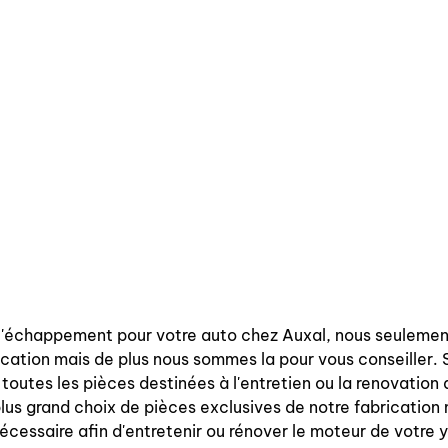
 l'échappement pour votre auto chez Auxal, nous seulemen
cation mais de plus nous sommes la pour vous conseiller. S
ez toutes les pièces destinées à l'entretien ou la renovatio
lus grand choix de pièces exclusives de notre fabrication
écessaire afin d'entretenir ou rénover le moteur de votre y