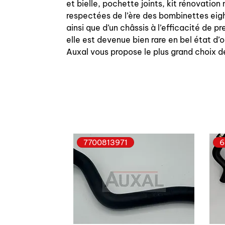
et bielle, pochette joints, kit rénovati
respectées de l’ère des bombinettes eigh
ainsi que d’un châssis à l’efficacité de 
elle est devenue bien rare en bel état d’
Auxal vous propose le plus grand choix d
7700813971
6