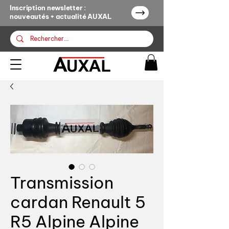
Inscription newsletter :
nouveautés + actualité AUXAL
Transmission
cardan Renault 5
R5 Alpine Alpine