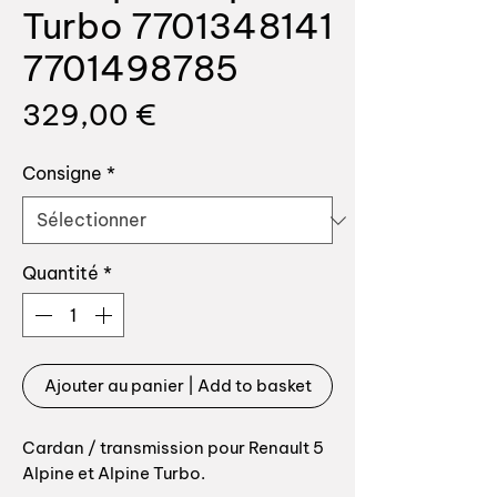
Turbo 7701348141
7701498785
Prix
329,00 €
Consigne
*
Quantité
*
Ajouter au panier | Add to basket
Cardan / transmission pour Renault 5
Alpine et Alpine Turbo.