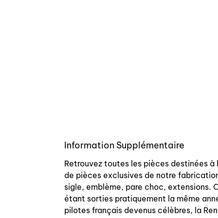
Information Supplémentaire
Retrouvez toutes les pièces destinées à 
de pièces exclusives de notre fabrication
sigle, emblème, pare choc, extensions. On
étant sorties pratiquement la même année
pilotes français devenus célèbres, la Re