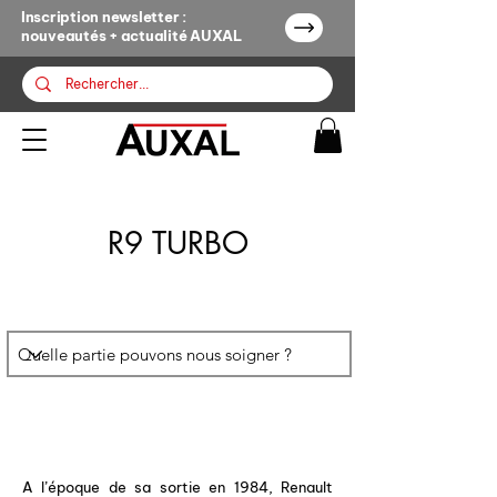
Inscription newsletter :
nouveautés + actualité AUXAL
R9 TURBO
A l’époque de sa sortie en 1984, Renault