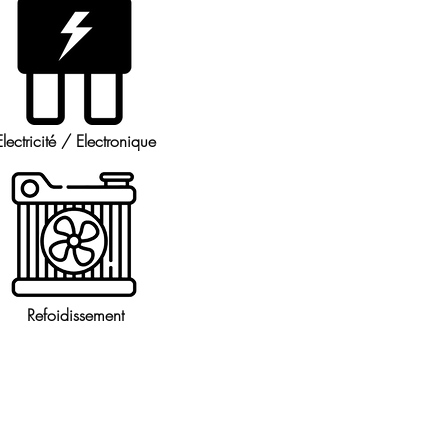
Electricité / Electronique
Refoidissement