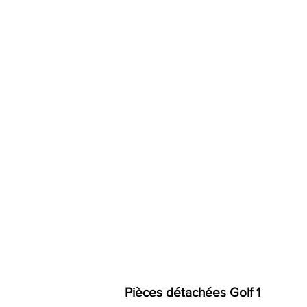
Pièces détachées Golf 1