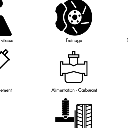
 vitesse
Freinage
ement
Alimentation - Carburant