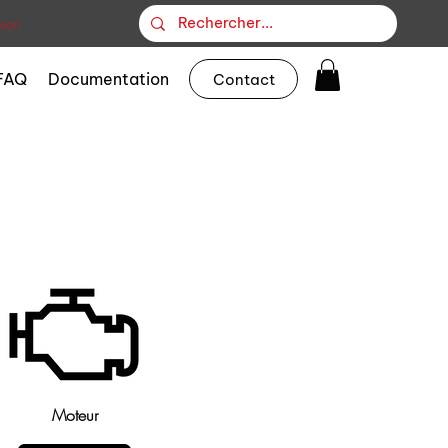
ion
FAQ
Documentation
Contact
Moteur