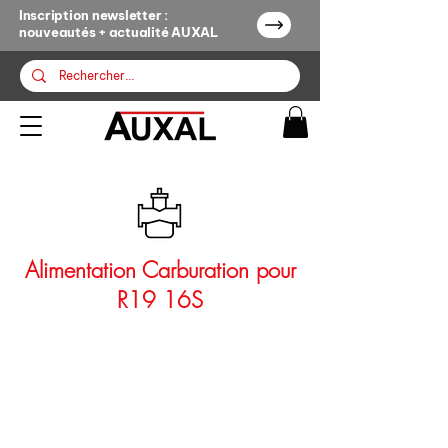
Inscription newsletter :
nouveautés + actualité AUXAL
Alimentation Carburation pour
R19 16S