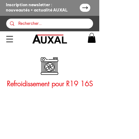
Inscription newsletter :
nouveautés + actualité AUXAL
Refroidissement pour R19 16S