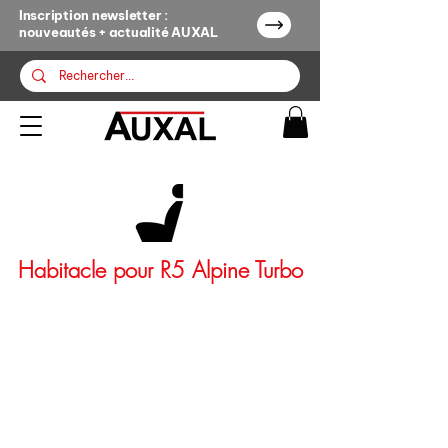
Inscription newsletter :
nouveautés + actualité AUXAL
Habitacle pour R5 Alpine Turbo