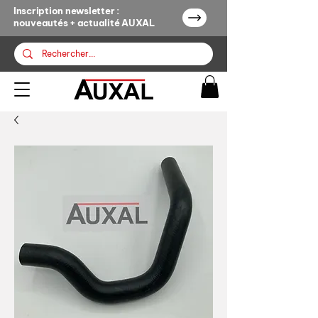
Inscription newsletter :
nouveautés + actualité AUXAL