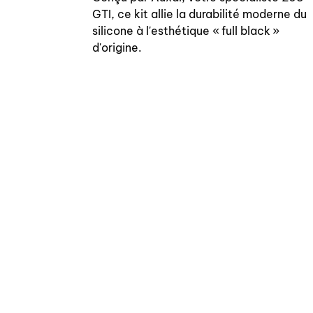
GTI, ce kit allie la durabilité moderne du
silicone à l'esthétique « full black »
d'origine.