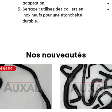
adaptation.
Serrage : utilisez des colliers en
inox neufs pour une étanchéité
durable.
Nos nouveautés
464E4