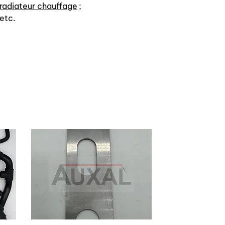
radiateur chauffage
;
etc.